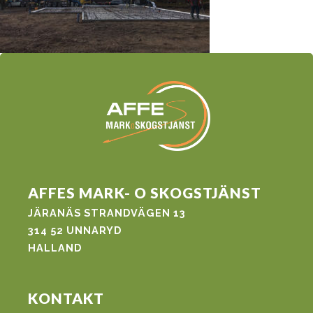
AFFES MARK- O SKOGSTJÄNST
JÄRANÄS STRANDVÄGEN 13
314 52 UNNARYD
HALLAND
KONTAKT